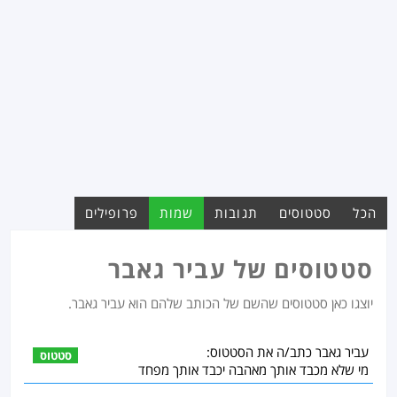
הכל
סטטוסים
תגובות
שמות
פרופילים
סטטוסים של עביר גאבר
יוצגו כאן סטטוסים שהשם של הכותב שלהם הוא עביר גאבר.
עביר גאבר כתב/ה את הסטטוס:
סטטוס
מי שלא מכבד אותך מאהבה יכבד אותך מפחד