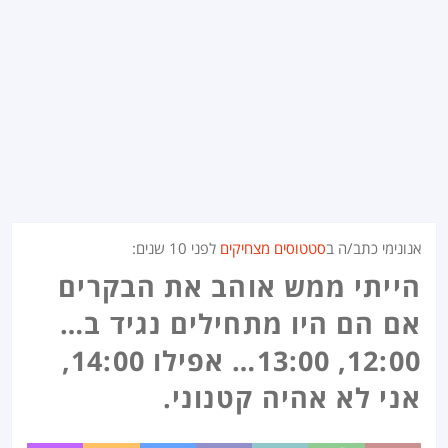
אנונימי כתב/ה ב
סטטוסים מצחיקים
לפני
10 שנים
:
הייתי ממש אוהב את הבקרים
אם הם היו מתחילים נגיד ב…
12:00, 13:00… אפילו 14:00,
אני לא אהיה קטנוני.