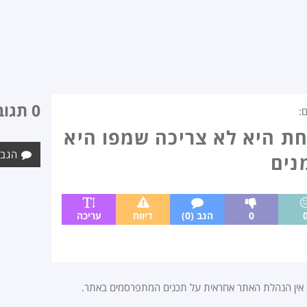
0 תגובות
:
 היא לא צריכה שמפו היא
הגב 
נים
0
הגב (0)
דיווח
עריכה
, אין הנהלת האתר אחראית על תכנים המתפרסמים באתר.