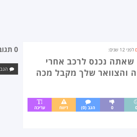
0 תגובות
לפני
12 שנים
:
שאתה נכנס לרכב אחרי
הגב 
 והצוואר שלך מקבל מכה
0
הגב (0)
דיווח
עריכה