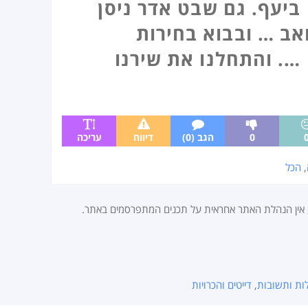
ביעף. גם שבט אדר ניסן
 ואב … ובבוא בחירות
 …. והתחלנו את שירנו
0
הגב (0)
דיווח
עריכה
,
הכל
, אין הנהלת האתר אחראית על תכנים המתפרסמים באתר.
ות ותשובות
,
דייטים והכרויות