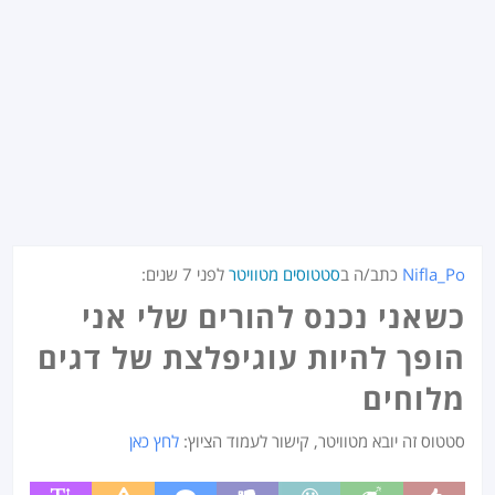
Nifla_Po
כתב/ה ב
סטטוסים מטוויטר
לפני
7 שנים
:
כשאני נכנס להורים שלי אני
הופך להיות עוגיפלצת של דגים
מלוחים
סטטוס זה יובא מטוויטר, קישור לעמוד הציוץ:
לחץ כאן