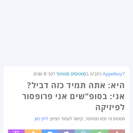
Appelboy7
כתב/ה ב
סטטוסים מטוויטר
לפני
8 שנים
:
היא: אתה תמיד כזה דביל?
אני: בסופ"שים אני פרופסור
לפיזיקה
סטטוס זה יובא מטוויטר, קישור לעמוד הציוץ:
לחץ כאן