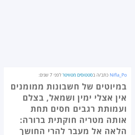
Nifla_Po
כתב/ה ב
סטטוסים מטוויטר
לפני
7 שנים
:
במיוטים של חשבונות ממומנים
אין אצלי ימין ושמאל, בצלם
ועמותת רגבים חסים תחת
אותה מטריה חוקתית ברורה:
הלאה אל מעבר להרי החושך