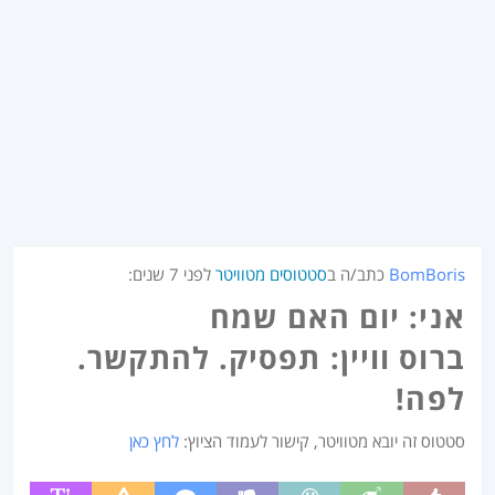
BomBoris
כתב/ה ב
סטטוסים מטוויטר
לפני
7 שנים
:
אני: יום האם שמח
ברוס וויין: תפסיק. להתקשר.
לפה!
סטטוס זה יובא מטוויטר, קישור לעמוד הציוץ:
לחץ כאן