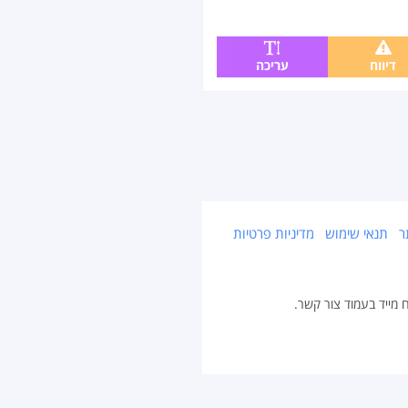
דיווח
עריכה
ר
תנאי שימוש
מדיניות פרטיות
ח מייד בעמוד צור קשר.