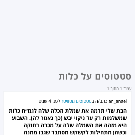
סטטוסים על כלות
עמוד 1 מתוך 1
an_anael
כתב/ה ב
סטטוסים מטוויטר
לפני
4 שנים
:
הבת שלי תרמה את שמלת הכלה שלה לגמ״ח כלות
שמשלמות רק על ניקוי יבש (כך נאמר לה). השבוע
היא מזהה את השמלה שלה על מכרה רחוקה
וכשהן מתחילות לקשקש מסתבר שגבו ממנה