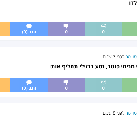
לדו
0
0
הגב (0)
וויטר
לפני
7 שנים
:
מרימי פוטר, נטע ברזילי תחליף אותו
0
0
הגב (0)
וויטר
לפני
8 שנים
: