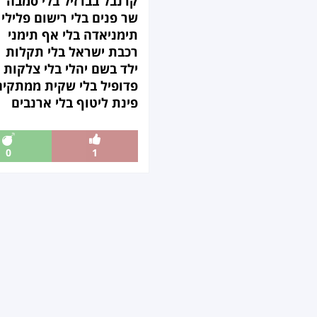
קרנבל בברזיל בלי סמבה
שר פנים בלי רישום פלילי
תימניאדה בלי אף תימני
רכבת ישראל בלי תקלות
ילד בשם יהלי בלי צלקות 
פדופיל בלי שקית ממתקים
פינת ליטוף בלי ארנבים
0
1