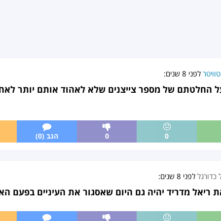
וויטר
לפני
8 שנים
:
על החלטתם של מספר צייצנים שלא לאהוד אותם יותר לאח
0
0
הגב (0)
 כדורגל
לפני
8 שנים
:
ת ריאל מדריד יהיה גם היום שאסגור את העיניים בפעם הא