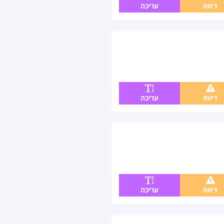
דיווח
עריכה
דיווח
עריכה
דיווח
עריכה