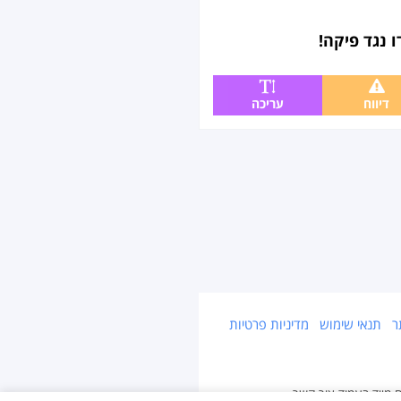
 נגד פיקה!
דיווח
עריכה
ר
תנאי שימוש
מדיניות פרטיות
ח מייד בעמוד צור קשר.