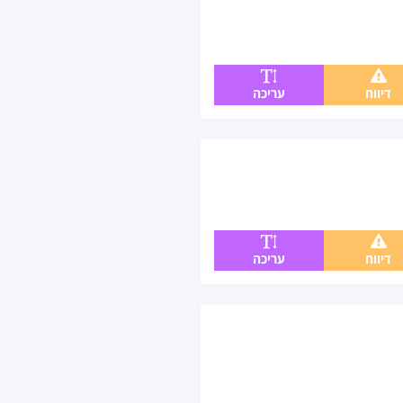
דיווח
עריכה
דיווח
עריכה