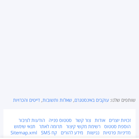
שותפים שלנו:
עוקבים באינסטגרם
,
שאלות ותשובות
,
דייטים והכרויות
זכויות יוצרים
אודות
צור קשר
סטטוס פנייה
הודעות לציבור
הוספת סטטוס
רשימת מקשי קיצור
תרומה לאתר
תנאי שימוש
מדיניות פרטיות
נגישות
מידע להורים
קח SMS
Sitemap.xml