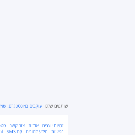
שותפים שלנו:
עוקבים באינסטגרם
,
שאל
זכויות יוצרים
אודות
צור קשר
סטט
נגישות
מידע להורים
קח SMS
ml