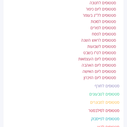
סטטוסים לחנוכה
סטטוסים ליום כיפור
סטטוסים לל"ג בעומר
סטטוסים לסוכות
סטטוסים לפורים
סטטוסים לפסח
סטטוסים לראש השנה
סטטוסים לשבועות
סטטוסים לט"ו בשבט
סטטוסים ליום העצמאות
סטטוסים ליום האהבה
סטטוסים ליום האישה
סטטוסים ליום הזיכרון
סטטוסים לחורף
סטטוסים לטבעונים
סטטוסים למבוגרים
סטטוסים לסילבסטר
סטטוסים לפייסבוק
סטטוסים לקיץ