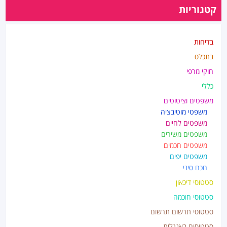
קטגוריות
בדיחות
בתכלס
חוקי מרפי
כללי
משפטים וציטוטים
משפטי מוטיבציה
משפטים לחיים
משפטים משירים
משפטים חכמים
משפטים יפים
חכם סיני
סטטוסי דיכאון
סטטוסי חוכמה
סטטוסי תרשום תרשום
סטטוסים באנגלית