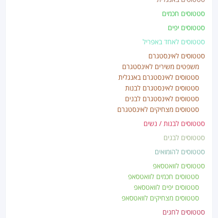
סטטוסים חכמים
סטטוסים יפים
סטטוסים לאחד באפריל
סטטוסים לאינסטגרם
משפטים משירים לאינסטגרם
סטטוסים לאינסטגרם באנגלית
סטטוסים לאינסטגרם לבנות
סטטוסים לאינסטגרם לבנים
סטטוסים מצחיקים לאינסטגרם
סטטוסים לבנות / נשים
סטטוסים לבנים
סטטוסים להומואים
סטטוסים לוואטסאפ
סטטוסים חכמים לוואטסאפ
סטטוסים יפים לוואטסאפ
סטטוסים מצחיקים לוואטסאפ
סטטוסים לחגים