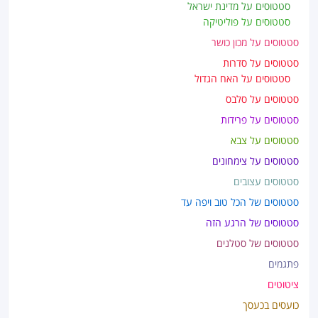
סטטוסים על מדינת ישראל
סטטוסים על פוליטיקה
סטטוסים על מכון כושר
סטטוסים על סדרות
סטטוסים על האח הגדול
סטטוסים על סלבס
סטטוסים על פרידות
סטטוסים על צבא
סטטוסים על צימחונים
סטטוסים עצובים
סטטוסים של הכל טוב ויפה עד
סטטוסים של הרגע הזה
סטטוסים של סטלנים
פתגמים
ציטוטים
כועסים בכעסך