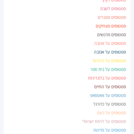
סטטוסים לשבת
סטטוסים מפגרים
סטטוסים מצחיקים
סטטוסים מרגשים
סטטוסים על אהבה
סטטוסים על אכזבה
סטטוסים על בחירות
סטטוסים על בית ספר
סטטוסים על בלונדיניות
סטטוסים על החיים
סטטוסים על וואטסאפ
סטטוסים על כדורגל
סטטוסים על כעס
סטטוסים על להיות ישראלי
סטטוסים על מדינות