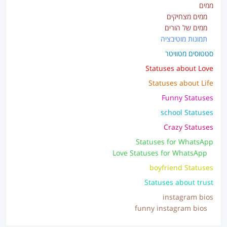
ממים
ממים מצחיקים
ממים של הורים
תמונות מוטיבציה
סטטוסים מטוויטר
Statuses about Love
Statuses about Life
Funny Statuses
school Statuses
Crazy Statuses
Statuses for WhatsApp
Love Statuses for WhatsApp
boyfriend Statuses
Statuses about trust
instagram bios
funny instagram bios