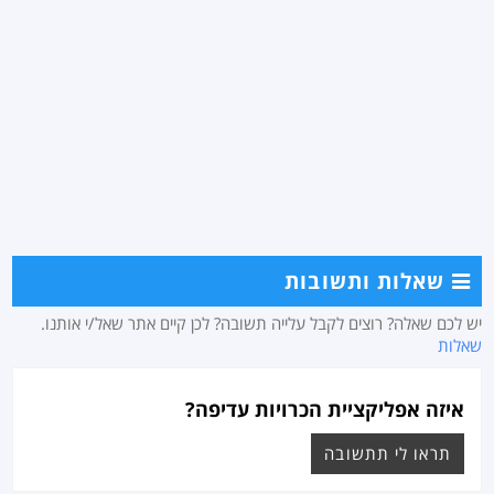
שאלות ותשובות
יש לכם שאלה? רוצים לקבל עלייה תשובה? לכן קיים אתר שאל/י אותנו.
שאלות
איזה אפליקציית הכרויות עדיפה?
תראו לי תתשובה