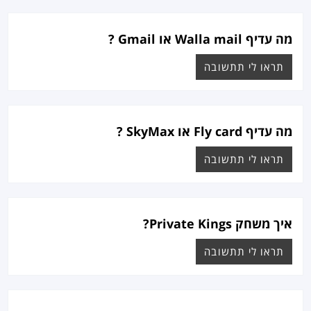
מה עדיף Walla mail או Gmail ?
תראו לי תתשובה
מה עדיף Fly card או SkyMax ?
תראו לי תתשובה
איך משחק Private Kings?
תראו לי תתשובה