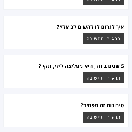
איך לגרום לו להשים לב אליי?
תראו לי תתשובה
5 שנים ביחד, היא מפליצה לידי, תקין?
תראו לי תתשובה
טירונות זה מפחיד?
תראו לי תתשובה