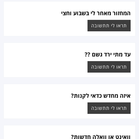
המחזור מאחר לי בשבוע וחצי
תראו לי תתשובה
עד מתי ירד גשם ??
תראו לי תתשובה
איזה מחדש כדאי לקנות?
תראו לי תתשובה
וואינט או וואלה חדשות?