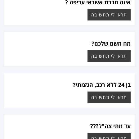
איזה חברת אשראי עדיפה ?
תראו לי תתשובה
מה השם שלכם?
תראו לי תתשובה
בן 24 ללא רכב, הגזמתי?
תראו לי תתשובה
עד מתי צה"ל???
תראו לי תתשובה