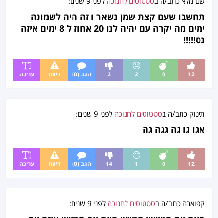
שם מלא
כתב/ה ב
סטטוסים לחנוכה
לפני
9 שנים
:
תחשבו שעם קצת שמן נשאר ו זה היה לשמונה
ימים מה יקרה עם יהיה לנו 20 אחוז ל 8 ימים איזה
נס!!!!!
12
0
2
2
הגב (0)
דיווח
עריכה
תינוק
כתב/ה ב
סטטוסים לחנוכה
לפני
9 שנים
:
אגו גו גה גגה גה
12
0
1
14
הגב (0)
דיווח
עריכה
קפוארה
כתב/ה ב
סטטוסים לחנוכה
לפני
9 שנים
: