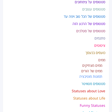
סטטוסים על צימחונים
סטטוסים עצובים
סטטוסים של הכל טוב ויפה עד
סטטוסים של הרגע הזה
סטטוסים של סטלנים
פתגמים
ציטוטים
כועסים בכעסך
ממים
ממים מצחיקים
ממים של הורים
תמונות מוטיבציה
סטטוסים מטוויטר
Statuses about Love
Statuses about Life
Funny Statuses