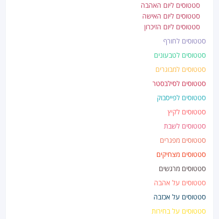
סטטוסים ליום האהבה
סטטוסים ליום האישה
סטטוסים ליום הזיכרון
סטטוסים לחורף
סטטוסים לטבעונים
סטטוסים למבוגרים
סטטוסים לסילבסטר
סטטוסים לפייסבוק
סטטוסים לקיץ
סטטוסים לשבת
סטטוסים מפגרים
סטטוסים מצחיקים
סטטוסים מרגשים
סטטוסים על אהבה
סטטוסים על אכזבה
סטטוסים על בחירות