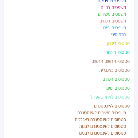
משפטי מוטיבציה
משפטים לחיים
משפטים משירים
משפטים חכמים
משפטים יפים
חכם סיני
סטטוסי דיכאון
סטטוסי חוכמה
סטטוסי תרשום תרשום
סטטוסים באנגלית
סטטוסים חכמים
סטטוסים יפים
סטטוסים לאחד באפריל
סטטוסים לאינסטגרם
משפטים משירים לאינסטגרם
סטטוסים לאינסטגרם באנגלית
סטטוסים לאינסטגרם לבנות
סטטוסים לאינסטגרם לבנים