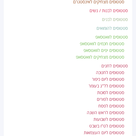
סטטוסים מצחיקים לאינסטגרם
סטטוסים לבנות / נשים
סטטוסים לבנים
סטטוסים להומואים
סטטוסים לוואטסאפ
סטטוסים חכמים לוואטסאפ
סטטוסים יפים לוואטסאפ
סטטוסים מצחיקים לוואטסאפ
סטטוסים לחגים
סטטוסים לחנוכה
סטטוסים ליום כיפור
סטטוסים לל"ג בעומר
סטטוסים לסוכות
סטטוסים לפורים
סטטוסים לפסח
סטטוסים לראש השנה
סטטוסים לשבועות
סטטוסים לט"ו בשבט
סטטוסים ליום העצמאות