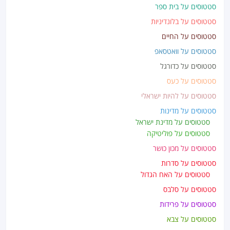
סטטוסים על בית ספר
סטטוסים על בלונדיניות
סטטוסים על החיים
סטטוסים על וואטסאפ
סטטוסים על כדורגל
סטטוסים על כעס
סטטוסים על להיות ישראלי
סטטוסים על מדינות
סטטוסים על מדינת ישראל
סטטוסים על פוליטיקה
סטטוסים על מכון כושר
סטטוסים על סדרות
סטטוסים על האח הגדול
סטטוסים על סלבס
סטטוסים על פרידות
סטטוסים על צבא