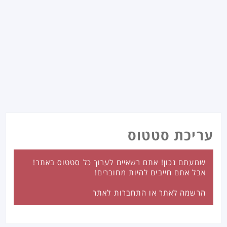
עריכת סטטוס
שמעתם נכון! אתם רשאיים לערוך כל סטטוס באתר!
אבל אתם חייבים להיות מחוברים!
הרשמה לאתר
או
התחברות לאתר