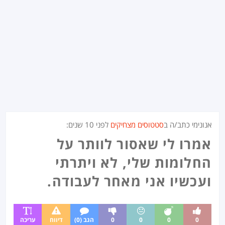
אנונימי כתב/ה ב
סטטוסים מצחיקים
לפני
10 שנים
:
אמרו לי שאסור לוותר על
החלומות שלי, לא ויתרתי
ועכשיו אני מאחר לעבודה.
0
0
0
0
הגב (0)
דיווח
עריכה