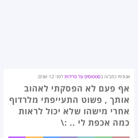
אנונימי כתב/ה ב
סטטוסים על פרידות
לפני
12 שנים
:
אף פעם לא הפסקתי לאהוב
אותך , פשוט התעייפתי מלרדוף
אחרי מישהו שלא יכול לראות
כמה אכפת לי .. :\