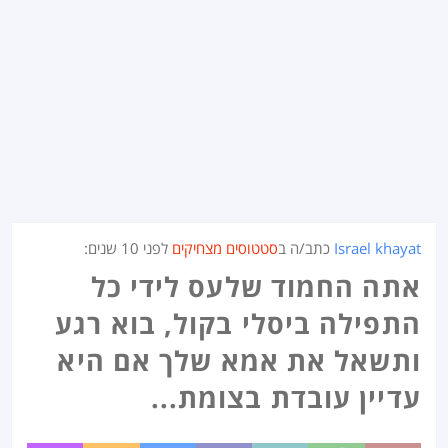
Israel khayat
כתב/ה ב
סטטוסים מצחיקים
לפני
10 שנים
:
אתה החמוד שלעס לידי כל
התפילה ביסלי בקול, בוא רגע
ותשאל את אמא שלך אם היא
עדיין עובדת בצומת...