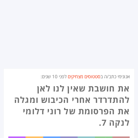
אנונימי כתב/ה ב
סטטוסים מצחיקים
לפני
10 שנים
:
את חושבת שאין לנו לאן
להתדרדר אחרי הכיבוש ומגלה
את הפרסומת של רוני דלומי
לנקה 7.