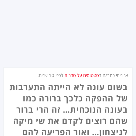
אנונימי כתב/ה ב
סטטוסים על סדרות
לפני
10 שנים
:
בשום עונה לא הייתה התערבות
של ההפקה כלכך ברורה כמו
בעונה הנוכחית… זה הרי ברור
שהם רוצים לקדם את שי מיקה
לניצחון… ואור הפריעה להם