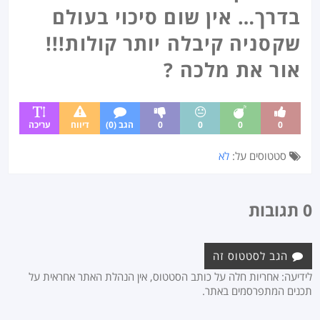
בדרך… אין שום סיכוי בעולם
שקסניה קיבלה יותר קולות!!!
אור את מלכה ?
0
0
0
0
הגב (0)
דיווח
עריכה
סטטוסים על:
לא
0 תגובות
הגב לסטטוס זה
לידיעה: אחריות חלה על כותב הסטטוס, אין הנהלת האתר אחראית על
תכנים המתפרסמים באתר.