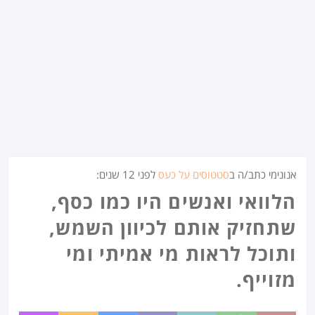
אנונימי כתב/ה ב
סטטוסים על כעס
לפני
12 שנים
:
הלוואי ואנשים היו כמו כסף,
שתחזיק אותם לכיוון השמש,
ותוכל לראות מי אמיתי ומי
מזוייף.