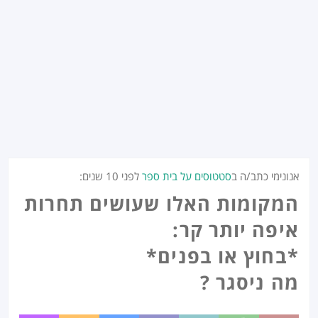
אנונימי כתב/ה ב
סטטוסים על בית ספר
לפני
10 שנים
:
המקומות האלו שעושים תחרות
איפה יותר קר:
*בחוץ או בפנים*
מה ניסגר ?