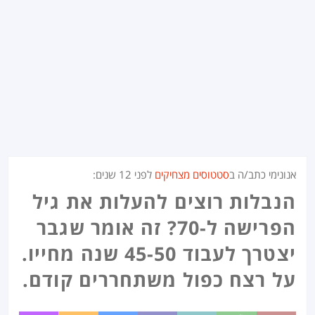
אנונימי כתב/ה ב
סטטוסים מצחיקים
לפני
12 שנים
:
הנבלות רוצים להעלות את גיל
הפרישה ל-70? זה אומר שגבר
יצטרך לעבוד 45-50 שנה מחייו.
על רצח כפול משתחררים קודם.