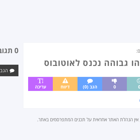
0 תגובות
:
 גבוהה נכנס לאוטובוס
הגב 
0
הגב (0)
דיווח
עריכה
, אין הנהלת האתר אחראית על תכנים המתפרסמים באתר.