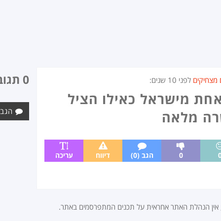
0 תגובות
 מצחיקים
לפני
10 שנים
:
חת מישראל כאילו הציל
הגב 
רה מלאה
0
הגב (0)
דיווח
עריכה
, אין הנהלת האתר אחראית על תכנים המתפרסמים באתר.