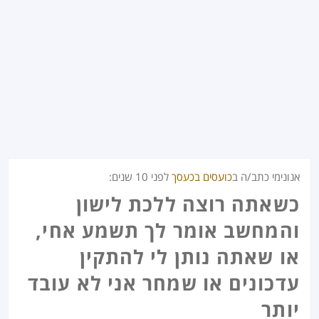
אנונימי כתב/ה ב
כועסים בכעסך
לפני
10 שנים
:
כשאתה רוצה ללכת לישון
והמחשב אומר לך תשמע אחי,
או שאתה נותן לי להתקין
עדכונים או שמחר אני לא עובד
יותר