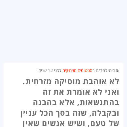
אנונימי כתב/ה ב
סטטוסים מצחיקים
לפני
12 שנים
:
לא אוהבת מוסיקה מזרחית.
ואני לא אומרת את זה
בהתנשאות, אלא בהבנה
ובקבלה, שזה בסך הכל עניין
של טעם, ושיש אנשים שאין