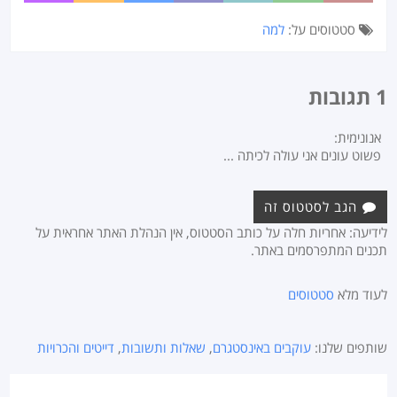
סטטוסים על:
למה
1 תגובות
אנונימית:
פשוט עונים אני עולה לכיתה ...
הגב לסטטוס זה
לידיעה: אחריות חלה על כותב הסטטוס, אין הנהלת האתר אחראית על
תכנים המתפרסמים באתר.
לעוד מלא
סטטוסים
שותפים שלנו:
עוקבים באינסטגרם
,
שאלות ותשובות
,
דייטים והכרויות