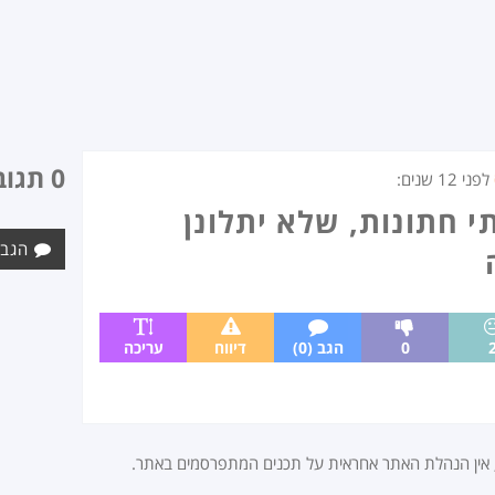
0 תגובות
לפני
12 שנים
:
י חתונות, שלא יתלונן
הגב 
0
הגב (0)
דיווח
עריכה
, אין הנהלת האתר אחראית על תכנים המתפרסמים באתר.