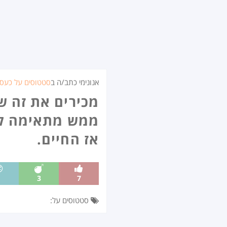
אנונימי כתב/ה ב
סטטוסים על כעס
מכירים את זה 
ממש מתאימה לכ
אז החיים.
1
3
7
סטטוסים על: