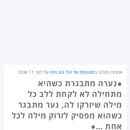
אנונימי כתב/ה ב
סטטוסים של הכל טוב ויפה עד
לפני
11 שנים
:
●נערה מתבגרת כשהיא
מתחילה לא לקחת ללב כל
מילה שיזרקו לה, נער מתבגר
כשהוא מפסיק לזרוק מילה לכל
אחת …●