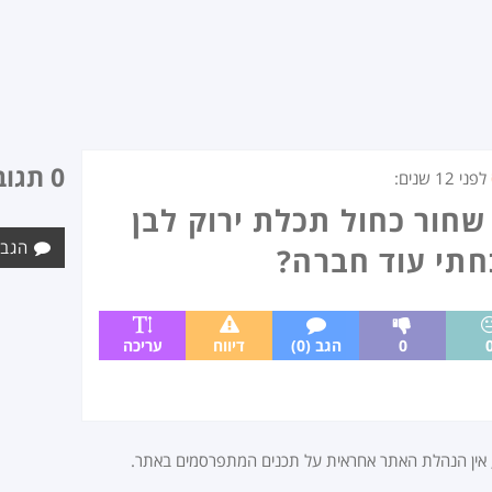
0 תגובות
לפני
12 שנים
:
שחור כחול תכלת ירוק לבן
הגב 
חתי עוד חברה?
0
הגב (0)
דיווח
עריכה
, אין הנהלת האתר אחראית על תכנים המתפרסמים באתר.