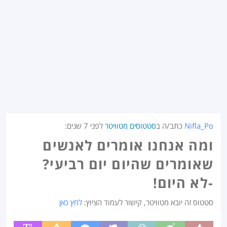
Nifla_Po
כתב/ה ב
סטטוסים מטוויטר
לפני
7 שנים
:
ומה אנחנו אומרים לאנשים
שאומרים שהיום יום רביעי?
-לא היום!
סטטוס זה יובא מטוויטר, קישור לעמוד הציוץ:
לחץ כאן