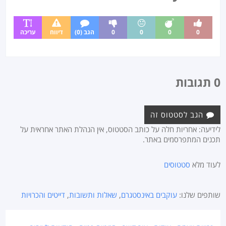
0
0
0
0
הגב (0)
דיווח
עריכה
0 תגובות
הגב לסטטוס זה
לידיעה: אחריות חלה על כותב הסטטוס, אין הנהלת האתר אחראית על
תכנים המתפרסמים באתר.
לעוד מלא
סטטוסים
שותפים שלנו:
עוקבים באינסטגרם
,
שאלות ותשובות
,
דייטים והכרויות