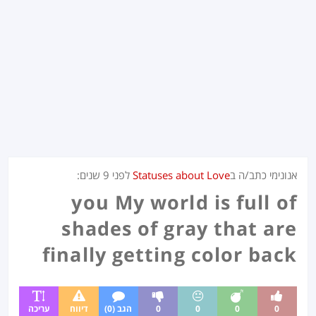
אנונימי כתב/ה ב
Statuses about Love
לפני
9 שנים
:
you My world is full of
shades of gray that are
finally getting color back
0
0
0
0
הגב (0)
דיווח
עריכה