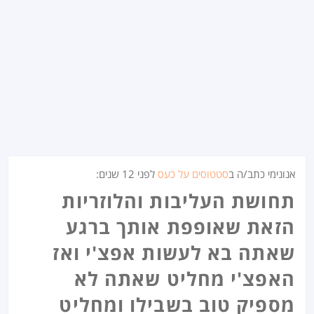
אנונימי כתב/ה ב
סטטוסים על כעס
לפני
12 שנים
:
תחושת העליבות והלוזריות
הזאת שאופפת אותך ברגע
שאתה בא לעשות אפצ'י ואז
האפצ'י מחליט שאתה לא
מספיק טוב בשבילו ומחליט