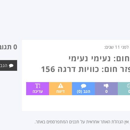
0 תגובות
לפני
11 שנים
:
הגב 
0
הגב (0)
דיווח
עריכה
, אין הנהלת האתר אחראית על תכנים המתפרסמים באתר.