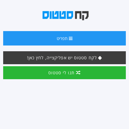
תפריט
לקח סטטוס יש אפליקצייה, לחץ כאן!
תנו לי סטטוס