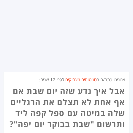
אנונימי כתב/ה ב
סטטוסים מצחיקים
לפני
12 שנים
:
אבל איך נדע שזה יום שבת אם
אף אחת לא תצלם את הרגליים
שלה במיטה עם ספל קפה ליד
ותרשום "שבת בבוקר יום יפה"?