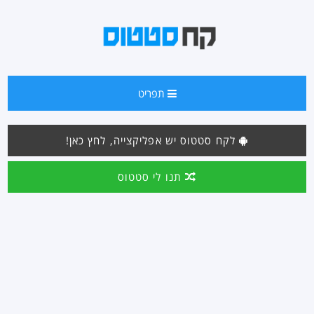
תפריט
לקח סטטוס יש אפליקצייה, לחץ כאן!
תנו לי סטטוס