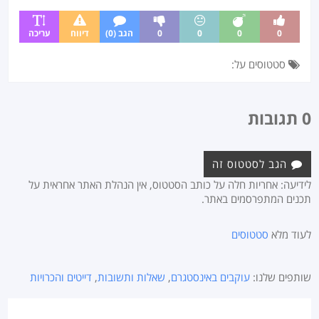
0
0
0
0
הגב (0)
דיווח
עריכה
סטטוסים על:
0 תגובות
הגב לסטטוס זה
לידיעה: אחריות חלה על כותב הסטטוס, אין הנהלת האתר אחראית על
תכנים המתפרסמים באתר.
לעוד מלא
סטטוסים
שותפים שלנו:
עוקבים באינסטגרם
,
שאלות ותשובות
,
דייטים והכרויות