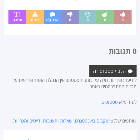
0
0
0
0
הגב (0)
דיווח
עריכה
0 תגובות
הגב לסטטוס זה
לידיעה: אחריות חלה על כותב הסטטוס, אין הנהלת האתר אחראית על
תכנים המתפרסמים באתר.
לעוד מלא
סטטוסים
שותפים שלנו:
עוקבים באינסטגרם
,
שאלות ותשובות
,
דייטים והכרויות