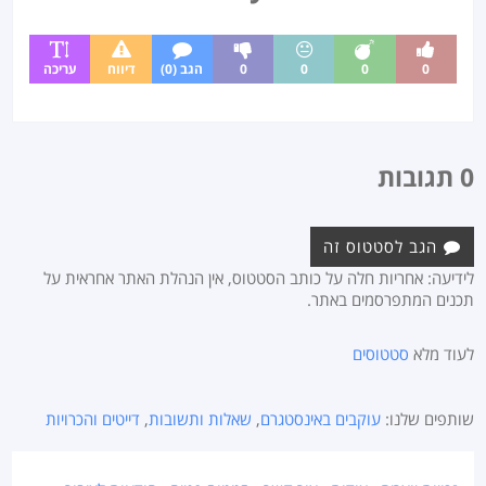
0
0
0
0
הגב (0)
דיווח
עריכה
0 תגובות
הגב לסטטוס זה
לידיעה: אחריות חלה על כותב הסטטוס, אין הנהלת האתר אחראית על
תכנים המתפרסמים באתר.
לעוד מלא
סטטוסים
שותפים שלנו:
עוקבים באינסטגרם
,
שאלות ותשובות
,
דייטים והכרויות