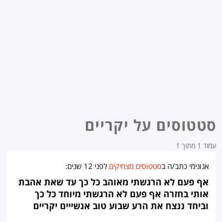
סטטוסים על יקריים
עמוד 1 מתוך 1
אנונימי כתב/ה ב
סטטוסים מצחיקים
לפני
12 שנים
:
אף פעם לא הרגשתי מאוהב כל כך עד שאת אהבת
אותי בחזרה אף פעם לא הרגשתי מיוחד כל כך
וביחד ננצח את הרע שבוע טוב אנשייים יקריים