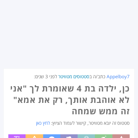
Appelboy7
כתב/ה ב
סטטוסים מטוויטר
לפני
3 שנים
:
כן, ילדה בת 4 שאומרת לך "אני
לא אוהבת אותך, רק את אמא"
זה ממש שמחה
סטטוס זה יובא מטוויטר, קישור לעמוד הציוץ:
לחץ כאן